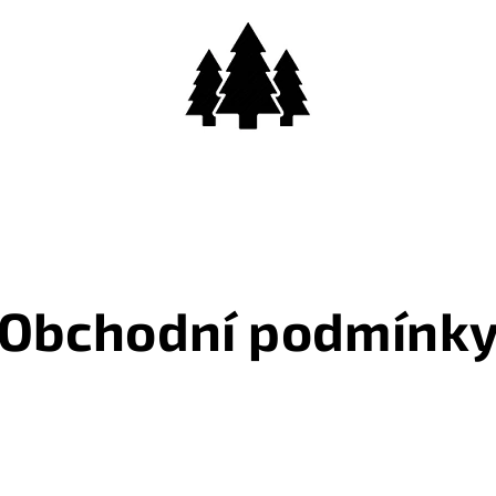
Obchodní podmínk